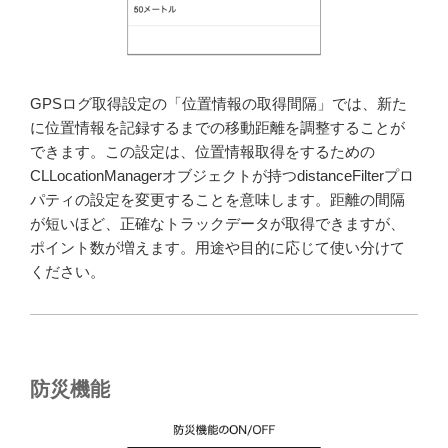
GPSログ取得設定の「位置情報の取得間隔」では、新た
に位置情報を記録するまでの移動距離を調整することが
できます。この設定は、位置情報取得をするための
CLLocationManagerオブジェクトが持つdistanceFilterプロ
パティの設定を変更することを意味します。距離の間隔
が短いほど、正確なトラックデータが取得できますが、
ポイント数が増えます。用途や目的に応じて使い分けて
ください。
防災機能