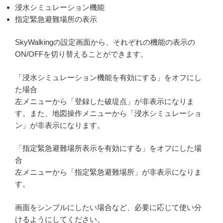
浸水シミュレーション機能
指定緊急避難場所の表示
SkyWalkingの設定画面から、それぞれの機能の表示の
ON/OFFを切り替えることができます。
「浸水シミュレーション機能を有効にする」をオフにし
た場合
左メニューから「登録した破堤点」が非表示になりま
す。また、地図操作メニューから「浸水シミュレーショ
ン」が非表示になります。
「指定緊急避難場所表示を有効にする」をオフにした場
合
左メニューから「指定緊急避難場所」が非表示になりま
す。
画面をシンプルにしたい場合など、必要に応じて使い分
けるようにしてください。