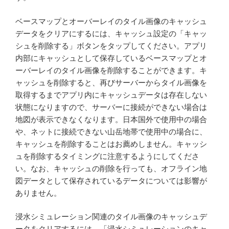
ベースマップとオーバーレイのタイル画像のキャッシュ
データをクリアにするには、キャッシュ設定の「キャッ
シュを削除する」ボタンをタップしてください。アプリ
内部にキャッシュとして保存しているベースマップとオ
ーバーレイのタイル画像を削除することができます。キ
ャッシュを削除すると、再びサーバーからタイル画像を
取得するまでアプリ内にキャッシュデータは存在しない
状態になりますので、サーバーに接続ができない場合は
地図が表示できなくなります。日本国外で使用中の場合
や、ネットに接続できない山岳地帯で使用中の場合に、
キャッシュを削除することはお薦めしません。キャッシ
ュを削除するタイミングに注意するようにしてくださ
い。なお、キャッシュの削除を行っても、オフライン地
図データとして保存されているデータについては影響が
ありません。
浸水シミュレーション関連のタイル画像のキャッシュデ
ータをクリアするには、「浸水シミュレーションのキャ