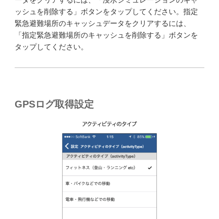
ッシュを削除する」ボタンをタップしてください。指定
緊急避難場所のキャッシュデータをクリアするには、
「指定緊急避難場所のキャッシュを削除する」ボタンを
タップしてください。
GPSログ取得設定