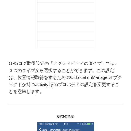
GPSログ取得設定の「アクティビティのタイプ」では、
３つのタイプから選択することができます。この設定
は、位置情報取得をするためのCLLocationManagerオブジ
ェクトが持つactivityTypeプロパティの設定を変更するこ
とを意味します。