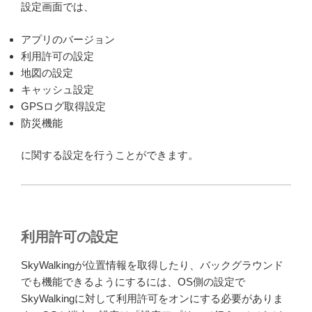
設定画面では、
アプリのバージョン
利用許可の設定
地図の設定
キャッシュ設定
GPSログ取得設定
防災機能
に関する設定を行うことができます。
利用許可の設定
SkyWalkingが位置情報を取得したり、バックグラウンド
でも機能できるようにするには、OS側の設定で
SkyWalkingに対して利用許可をオンにする必要がありま