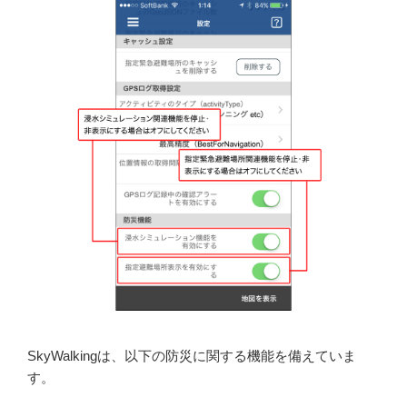
SkyWalkingは、以下の防災に関する機能を備えていま
す。