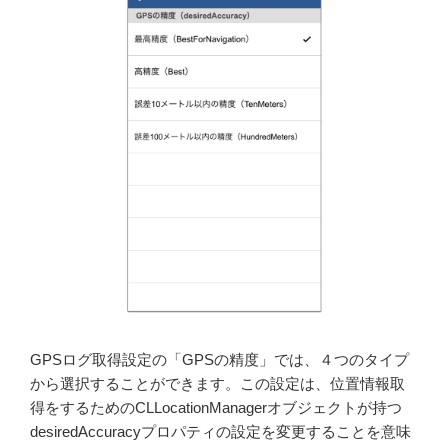
GPSログ取得設定の「GPSの精度」では、４つのタイプ
から選択することができます。この設定は、位置情報取
得をするためのCLLocationManagerオブジェクトが持つ
desiredAccuracyプロパティの設定を変更することを意味