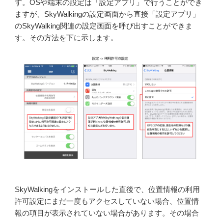
す。OSや端末の設定は「設定アプリ」で行うことができ
ますが、SkyWalkingの設定画面から直接「設定アプリ」
のSkyWalking関連の設定画面を呼び出すことができま
す。その方法を下に示します。
SkyWalkingをインストールした直後で、位置情報の利用
許可設定にまだ一度もアクセスしていない場合、位置情
報の項目が表示されていない場合があります。その場合