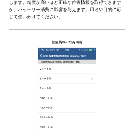
します。精度が高いほど正確な位置情報を取得できます
が、バッテリー消費に影響を与えます。用途や目的に応
じて使い分けてください。